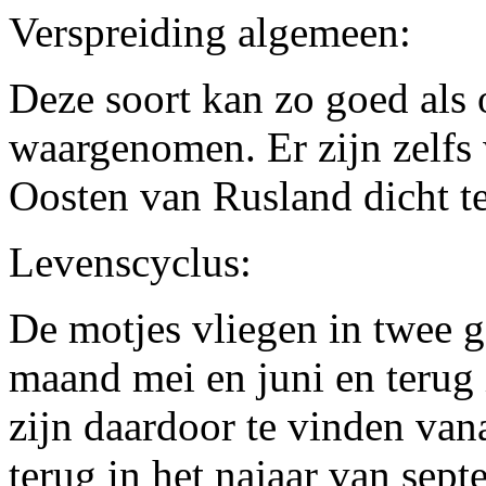
Verspreiding algemeen:
Deze soort kan zo goed als
waargenomen. Er zijn zelfs 
Oosten van Rusland dicht t
Levenscyclus:
De motjes vliegen in twee g
maand mei en juni en terug
zijn daardoor te vinden vana
terug in het najaar van sept