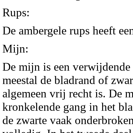
Rups:
De ambergele rups heeft ee
Mijn:
De mijn is een verwijdende 
meestal de bladrand of zwar
algemeen vrij recht is. De 
kronkelende gang in het blad
de zwarte vaak onderbroken 