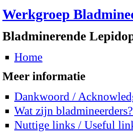
Werkgroep Bladmine
Bladminerende Lepidop
Home
Meer informatie
Dankwoord / Acknowled
Wat zijn bladmineerders?
Nuttige links / Useful lin