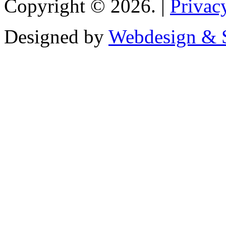
Copyright © 2026. |
Privac
Designed by
Webdesign & S