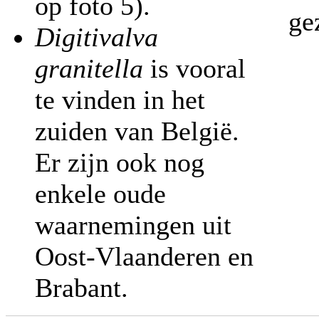
op foto 5).
ge
Digitivalva
granitella
is vooral
te vinden in het
zuiden van België.
Er zijn ook nog
enkele oude
waarnemingen uit
Oost-Vlaanderen en
Brabant.