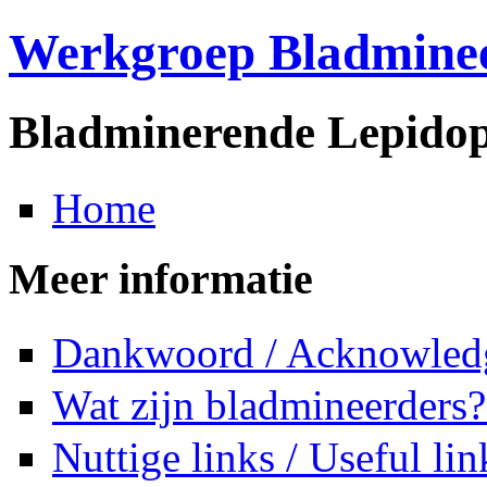
Werkgroep Bladmine
Bladminerende Lepidop
Home
Meer informatie
Dankwoord / Acknowled
Wat zijn bladmineerders?
Nuttige links / Useful lin