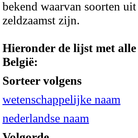
bekend waarvan soorten uit
zeldzaamst zijn.
Hieronder de lijst met all
België:
Sorteer volgens
wetenschappelijke naam
nederlandse naam
Volgorde