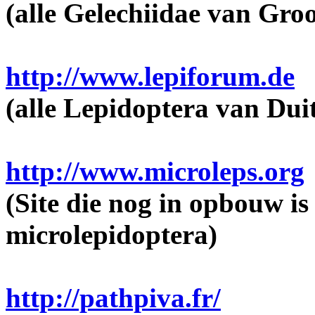
(alle Gelechiidae van Groo
http://www.lepiforum.de
(alle Lepidoptera van Dui
http://www.microleps.org
(Site die nog in opbouw is
microlepidoptera)
http://pathpiva.fr/