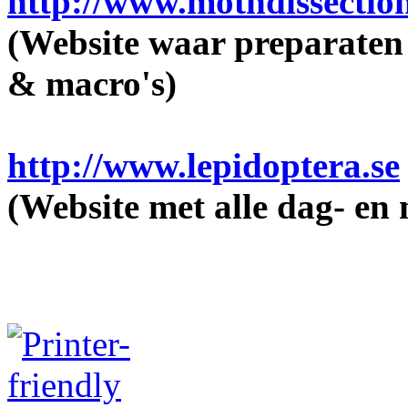
http://www.mothdissectio
(Website waar preparaten
& macro's)
http://www.lepidoptera.se
(Website met alle dag- en