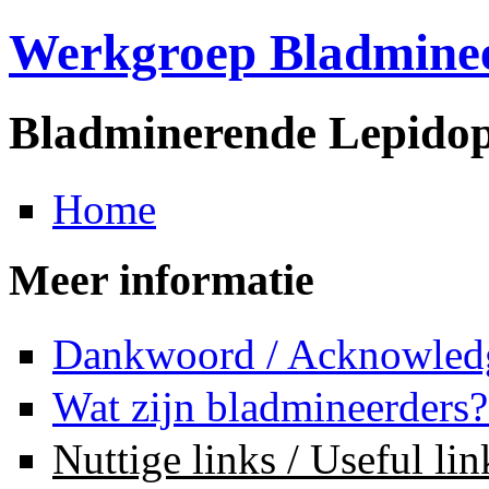
Werkgroep Bladmine
Bladminerende Lepidop
Home
Meer informatie
Dankwoord / Acknowled
Wat zijn bladmineerders?
Nuttige links / Useful lin