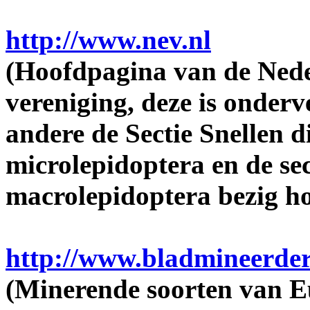
http://www.nev.nl
(Hoofdpagina van de Ned
vereniging, deze is onderv
andere de Sectie Snellen d
microlepidoptera en de sec
macrolepidoptera bezig h
http://www.bladmineerder
(Minerende soorten van E