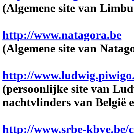
(Algemene site van Limb
http://www.natagora.be
(Algemene site van Natag
http://www.ludwig.piwigo
(persoonlijke site van Lu
nachtvlinders van België 
http://www.srbe-kbve.be/