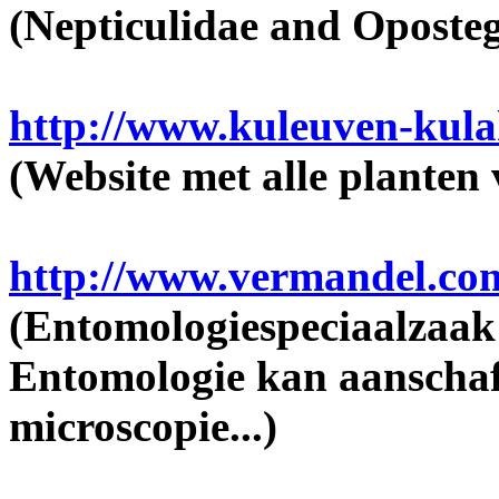
(Nepticulidae and Oposteg
http://www.kuleuven-kula
(Website met alle planten
http://www.vermandel.co
(Entomologiespeciaalzaak
Entomologie kan aanschaffe
microscopie...)