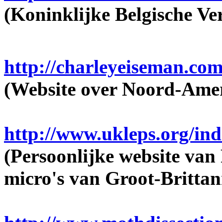
(Koninklijke Belgische V
http://charleyeiseman.com
(Website over Noord-Ame
http://www.ukleps.org/in
(Persoonlijke website van
micro's van Groot-Brittan