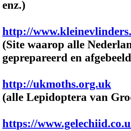
enz.)
http://www.kleinevlinders
(Site waarop alle Nederla
geprepareerd en afgebeeld
http://ukmoths.org.uk
(alle Lepidoptera van Gro
https://www.gelechiid.co.