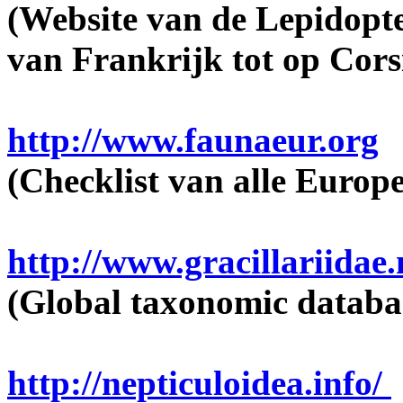
(Website van de Lepidopte
van Frankrijk tot op Cors
http://www.faunaeur.org
(Checklist van alle Europe
http://www.gracillariidae.
(Global taxonomic databas
http://nepticuloidea.info/