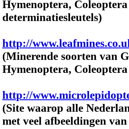
Hymenoptera, Coleoptera e
determinatiesleutels)
http://www.leafmines.co.u
(Minerende soorten van G
Hymenoptera, Coleoptera 
http://www.microlepidopte
(Site waarop alle Nederla
met veel afbeeldingen van