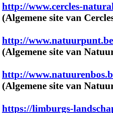
http://www.cercles-natural
(Algemene site van Cercles
http://www.natuurpunt.b
(Algemene site van Natuu
http://www.natuurenbos.b
(Algemene site van Natuur
https://limburgs-landscha