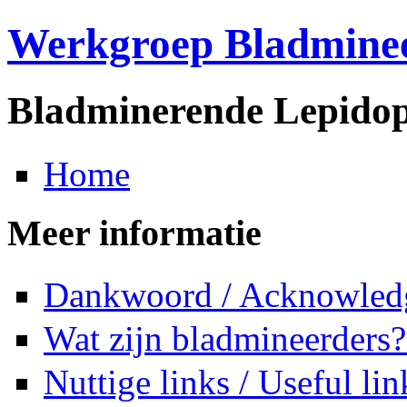
Werkgroep Bladmine
Bladminerende Lepidop
Home
Meer informatie
Dankwoord / Acknowled
Wat zijn bladmineerders?
Nuttige links / Useful lin