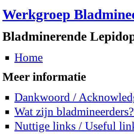
Werkgroep Bladmine
Bladminerende Lepidop
Home
Meer informatie
Dankwoord / Acknowled
Wat zijn bladmineerders?
Nuttige links / Useful lin