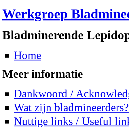
Werkgroep Bladmine
Bladminerende Lepidop
Home
Meer informatie
Dankwoord / Acknowled
Wat zijn bladmineerders?
Nuttige links / Useful lin